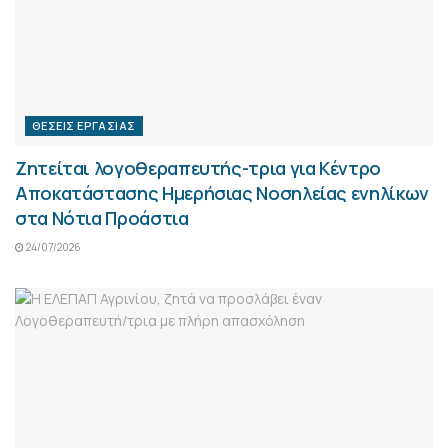
ΘΈΣΕΙΣ ΕΡΓΑΣΊΑΣ
Ζητείται λογοθεραπευτής-τρια για Κέντρο
Αποκατάστασης Ημερήσιας Νοσηλείας ενηλίκων
στα Νότια Προάστια
24/07/2026