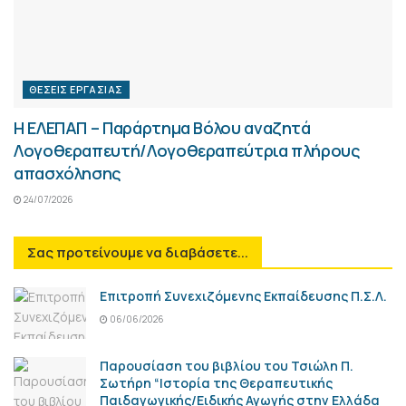
ΘΈΣΕΙΣ ΕΡΓΑΣΊΑΣ
Η ΕΛΕΠΑΠ – Παράρτημα Βόλου αναζητά
Λογοθεραπευτή/Λογοθεραπεύτρια πλήρους
απασχόλησης
24/07/2026
Σας προτείνουμε να διαβάσετε...
Επιτροπή Συνεχιζόμενης Εκπαίδευσης Π.Σ.Λ.
06/06/2026
Παρουσίαση του βιβλίου του Τσιώλη Π.
Σωτήρη “Ιστορία της Θεραπευτικής
Παιδαγωγικής/Ειδικής Αγωγής στην Ελλάδα