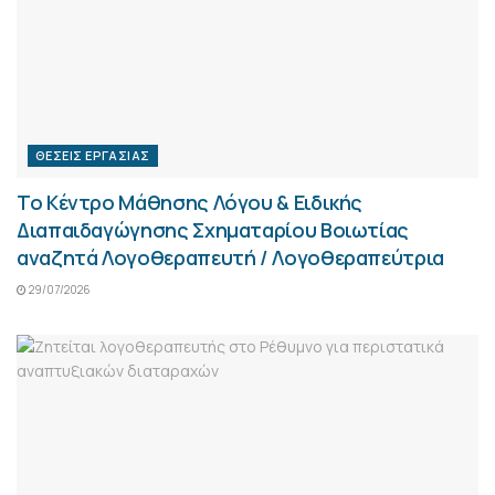
ΘΈΣΕΙΣ ΕΡΓΑΣΊΑΣ
Το Κέντρο Μάθησης Λόγου & Ειδικής
Διαπαιδαγώγησης Σχηματαρίου Βοιωτίας
αναζητά Λογοθεραπευτή / Λογοθεραπεύτρια
29/07/2026