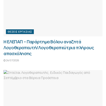
ΘΈΣΕΙΣ ΕΡΓΑΣΊΑΣ
Η ΕΛΕΠΑΠ – Παράρτημα Βόλου αναζητά
Λογοθεραπευτή/Λογοθεραπεύτρια πλήρους
απασχόλησης
24/07/2026