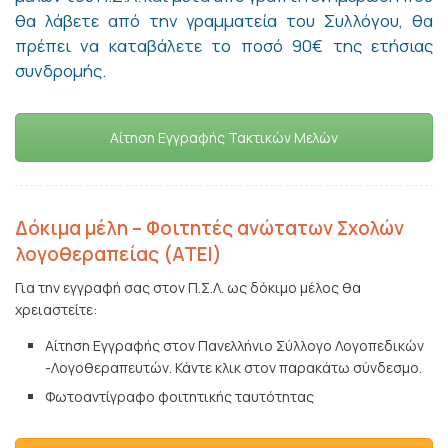
θα λάβετε από την γραμματεία του Συλλόγου, θα
πρέπει να καταβάλετε το ποσό 90€ της ετήσιας
συνδρομής.
Αίτηση Εγγραφής Τακτικών Μελών
Δόκιμα μέλη – Φοιτητές ανώτατων Σχολών
λογοθεραπείας (ΑΤΕΙ)
Για την εγγραφή σας στον Π.Σ.Λ. ως δόκιμο μέλος θα
χρειαστείτε:
Αίτηση Εγγραφής στον Πανελλήνιο Σύλλογο Λογοπεδικών
-Λογοθεραπευτών. Κάντε κλικ στον παρακάτω σύνδεσμο.
Φωτοαντίγραφο φοιτητικής ταυτότητας