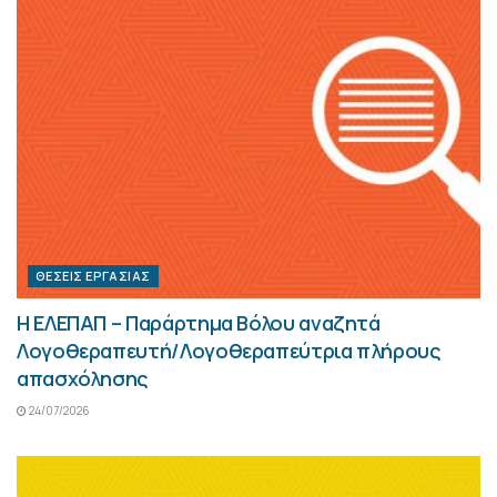
ΘΈΣΕΙΣ ΕΡΓΑΣΊΑΣ
Η ΕΛΕΠΑΠ – Παράρτημα Βόλου αναζητά
Λογοθεραπευτή/Λογοθεραπεύτρια πλήρους
απασχόλησης
24/07/2026