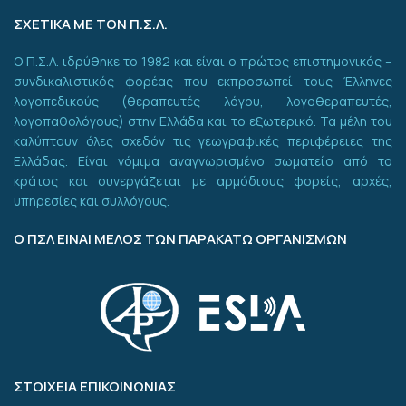
ΣΧΕΤΙΚΑ ΜΕ ΤΟΝ Π.Σ.Λ.
Ο Π.Σ.Λ. ιδρύθηκε το 1982 και είναι ο πρώτος επιστημονικός –
συνδικαλιστικός φορέας που εκπροσωπεί τους Έλληνες
λογοπεδικούς (θεραπευτές λόγου, λογοθεραπευτές,
λογοπαθολόγους) στην Ελλάδα και το εξωτερικό. Τα μέλη του
καλύπτουν όλες σχεδόν τις γεωγραφικές περιφέρειες της
Ελλάδας. Είναι νόμιμα αναγνωρισμένο σωματείο από το
κράτος και συνεργάζεται με αρμόδιους φορείς, αρχές,
υπηρεσίες και συλλόγους.
Ο ΠΣΛ ΕΙΝΑΙ ΜΕΛΟΣ ΤΩΝ ΠΑΡΑΚΑΤΩ ΟΡΓΑΝΙΣΜΩΝ
ΣΤΟΙΧΕΙΑ ΕΠΙΚΟΙΝΩΝΙΑΣ